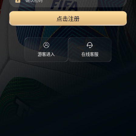
点击注册
游客进入
在线客服